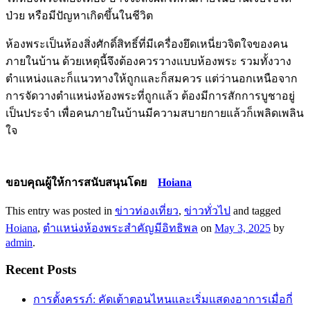
ป่วย หรือมีปัญหาเกิดขึ้นในชีวิต
ห้องพระเป็นห้องสิ่งศักดิ์สิทธิ์ที่มีเครื่องยึดเหนี่ยวจิตใจของคน
ภายในบ้าน ด้วยเหตุนี้จึงต้องควรวางแบบห้องพระ รวมทั้งวาง
ตำแหน่งและก็แนวทางให้ถูกและก็สมควร แต่ว่านอกเหนือจาก
การจัดวางตำแหน่งห้องพระที่ถูกแล้ว ต้องมีการสักการบูชาอยู่
เป็นประจำ เพื่อคนภายในบ้านมีความสบายกายแล้วก็เพลิดเพลิน
ใจ
ขอบคุณผู้ให้การสนับสนุนโดย
Hoiana
This entry was posted in
ข่าวท่องเที่ยว
,
ข่าวทั่วไป
and tagged
Hoiana
,
ตำแหน่งห้องพระสำคัญมีอิทธิพล
on
May 3, 2025
by
admin
.
Recent Posts
การตั้งครรภ์: คัดเต้าตอนไหนและเริ่มแสดงอาการเมื่อกี่