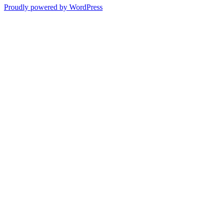
Proudly powered by WordPress