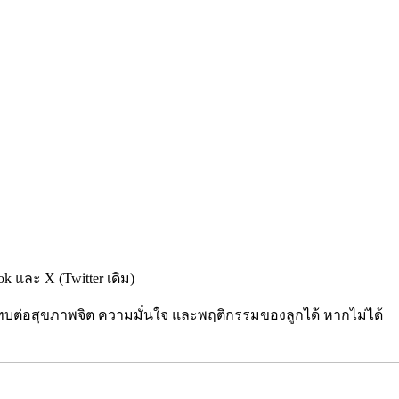
Tok
และ
X (Twitter
เดิม)
ทบต่อสุขภาพจิต ความมั่นใจ และพฤติกรรมของลูกได้ หากไม่ได้