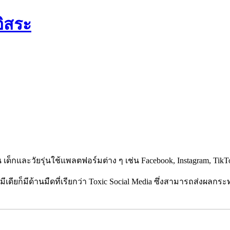
อิสระ
น เด็กและวัยรุ่นใช้แพลตฟอร์มต่าง ๆ เช่น
Facebook, Instagram, Tik
ดียก็มีด้านมืดที่เรียกว่า
Toxic Social Media
ซึ่งสามารถส่งผลกระ