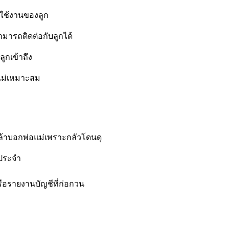
ารใช้งานของลูก
สามารถติดต่อกับลูกได้
ลูกเข้าถึง
ี่ไม่เหมาะสม
กล้าบอกพ่อแม่เพราะกลัวโดนดุ
็นประจำ
หรือรายงานบัญชีที่ก่อกวน