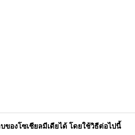
องโซเชียลมีเดียได้ โดยใช้วิธีต่อไปนี้