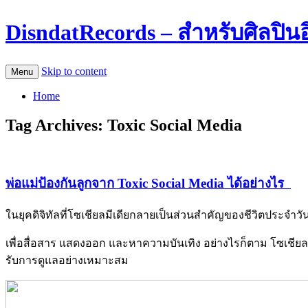
DisndatRecords – สำหรับศิลปิน
Skip to content
Menu
Home
Tag Archives:
Toxic Social Media
พ่อแม่ป้องกันลูกจาก Toxic Social Media ได้อย่างไร
ในยุคดิจิทัลที่โซเชียลมีเดียกลายเป็นส่วนสำคัญของชีวิตประจำวั
เพื่อสื่อสาร แสดงออก และหาความบันเทิง อย่างไรก็ตาม โซเชียลมีเ
รับการดูแลอย่างเหมาะสม