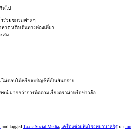
กเกินไป
ข้าร่วมชมรมต่าง ๆ
าหาร หรือเดินทางท่องเที่ยว
หมาะสม
น ไม่ตอบโต้หรือลบบัญชีที่เป็นอันตราย
ชน์ มากกว่าการติดตามเรื่องดราม่าหรือข่าวลือ
พ
and tagged
Toxic Social Media
,
เครื่องช่วยฟังโรงพยาบาลรัฐ
on
Jun