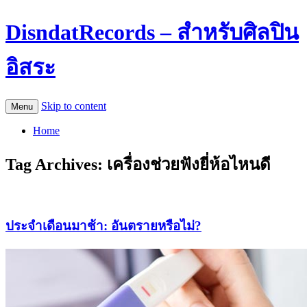
DisndatRecords – สำหรับศิลปิน
อิสระ
Skip to content
Menu
Home
Tag Archives:
เครื่องช่วยฟังยี่ห้อไหนดี
ประจำเดือนมาช้า: อันตรายหรือไม่?