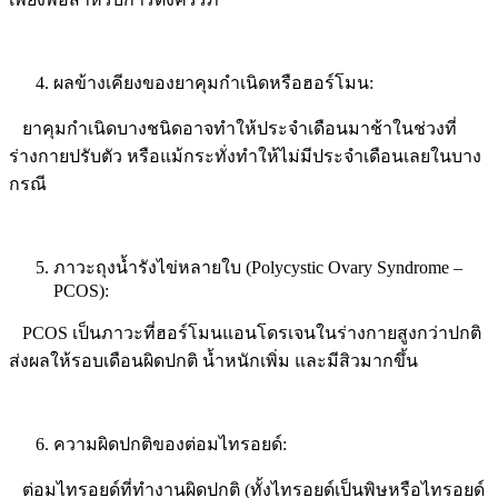
ผลข้างเคียงของยาคุมกำเนิดหรือฮอร์โมน:
ยาคุมกำเนิดบางชนิดอาจทำให้ประจำเดือนมาช้าในช่วงที่
ร่างกายปรับตัว หรือแม้กระทั่งทำให้ไม่มีประจำเดือนเลยในบาง
กรณี
ภาวะถุงน้ำรังไข่หลายใบ (
Polycystic Ovary Syndrome –
PCOS):
PCOS
เป็นภาวะที่ฮอร์โมนแอนโดรเจนในร่างกายสูงกว่าปกติ
ส่งผลให้รอบเดือนผิดปกติ น้ำหนักเพิ่ม และมีสิวมากขึ้น
ความผิดปกติของต่อมไทรอยด์:
ต่อมไทรอยด์ที่ทำงานผิดปกติ (ทั้งไทรอยด์เป็นพิษหรือไทรอยด์