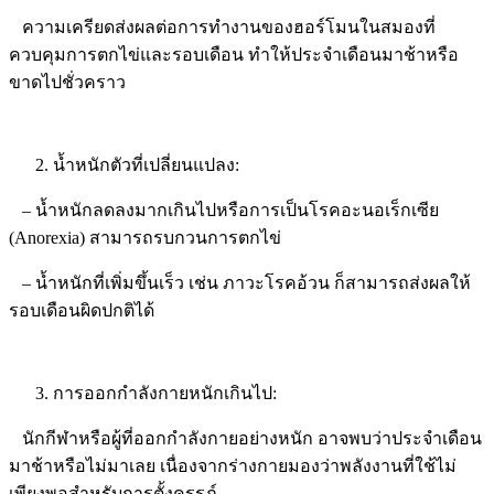
ความเครียดส่งผลต่อการทำงานของฮอร์โมนในสมองที่
ควบคุมการตกไข่และรอบเดือน ทำให้ประจำเดือนมาช้าหรือ
ขาดไปชั่วคราว
น้ำหนักตัวที่เปลี่ยนแปลง:
– น้ำหนักลดลงมากเกินไปหรือการเป็นโรคอะนอเร็กเซีย
(
Anorexia)
สามารถรบกวนการตกไข่
– น้ำหนักที่เพิ่มขึ้นเร็ว เช่น ภาวะโรคอ้วน ก็สามารถส่งผลให้
รอบเดือนผิดปกติได้
การออกกำลังกายหนักเกินไป:
นักกีฬาหรือผู้ที่ออกกำลังกายอย่างหนัก อาจพบว่าประจำเดือน
มาช้าหรือไม่มาเลย เนื่องจากร่างกายมองว่าพลังงานที่ใช้ไม่
เพียงพอสำหรับการตั้งครรภ์