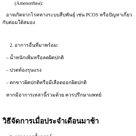
(
Amenorrhea):
อาจเกิดจากโรคทางระบบสืบพันธุ์ เช่น
PCOS
หรือปัญหาเกี่ยว
กับต่อมใต้สมอง
อาการอื่นที่มาพร้อม:
– น้ำหนักเพิ่มหรือลดผิดปกติ
– ปวดท้องรุนแรง
– ตกขาวผิดปกติหรือมีเลือดออกผิดปกติ
หากมีอาการเหล่านี้ร่วมด้วย ควรปรึกษาแพทย์
วิธีจัดการเมื่อประจำเดือนมาช้า