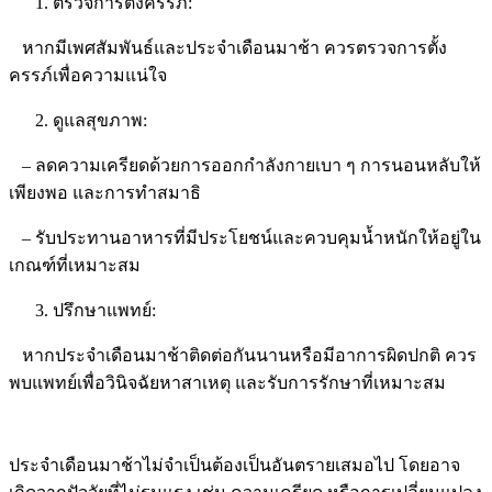
ตรวจการตั้งครรภ์:
หากมีเพศสัมพันธ์และประจำเดือนมาช้า ควรตรวจการตั้ง
ครรภ์เพื่อความแน่ใจ
ดูแลสุขภาพ:
– ลดความเครียดด้วยการออกกำลังกายเบา ๆ การนอนหลับให้
เพียงพอ และการทำสมาธิ
– รับประทานอาหารที่มีประโยชน์และควบคุมน้ำหนักให้อยู่ใน
เกณฑ์ที่เหมาะสม
ปรึกษาแพทย์:
หากประจำเดือนมาช้าติดต่อกันนานหรือมีอาการผิดปกติ ควร
พบแพทย์เพื่อวินิจฉัยหาสาเหตุ และรับการรักษาที่เหมาะสม
ประจำเดือนมาช้าไม่จำเป็นต้องเป็นอันตรายเสมอไป โดยอาจ