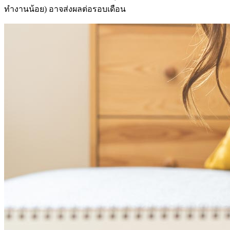
ทำงานน้อย) อาจส่งผลต่อรอบเดือน