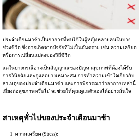
ประจำเดือนมาช้าเป็นอาการที่พบได้ในผู้หญิงหลายคนในบาง
ช่วงชีวิต ซึ่งอาจเกิดจากปัจจัยที่ไม่เป็นอันตราย เช่น ความเครียด
หรือการเปลี่ยนแปลงของวิถีชีวิต
แต่ในบางกรณีอาจเป็นสัญญาณของปัญหาสุขภาพที่ต้องได้รับ
การวินิจฉัยและดูแลอย่างเหมาะสม การทำความเข้าใจเกี่ยวกับ
สาเหตุของประจำเดือนมาช้า และการพิจารณาว่าอาการเหล่านี้
เสี่ยงต่อสุขภาพหรือไม่ จะช่วยให้คุณดูแลตัวเองได้อย่างมั่นใจ
สาเหตุทั่วไปของประจำเดือนมาช้า
ความเครียด (
Stress):