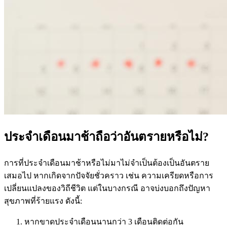
ประจำเดือนมาช้าถือว่าอันตรายหรือไม่?
การที่ประจำเดือนมาช้าหรือไม่มาไม่จำเป็นต้องเป็นอันตราย
เสมอไป หากเกิดจากปัจจัยชั่วคราว เช่น ความเครียดหรือการ
เปลี่ยนแปลงของวิถีชีวิต แต่ในบางกรณี อาจบ่งบอกถึงปัญหา
สุขภาพที่ร้ายแรง ดังนี้:
หากขาดประจำเดือนนานกว่า 3 เดือนติดต่อกัน